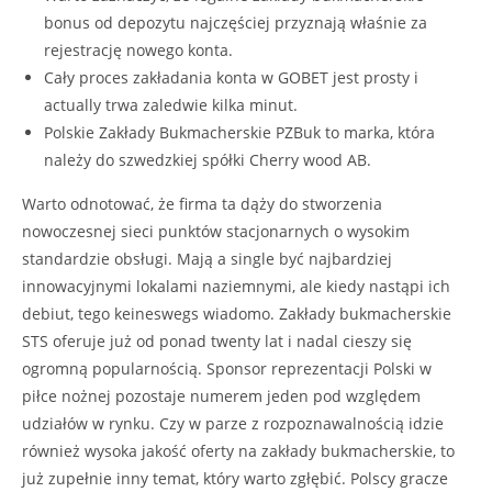
bonus od depozytu najczęściej przyznają właśnie za
rejestrację nowego konta.
Cały proces zakładania konta w GOBET jest prosty i
actually trwa zaledwie kilka minut.
Polskie Zakłady Bukmacherskie PZBuk to marka, która
należy do szwedzkiej spółki Cherry wood AB.
Warto odnotować, że firma ta dąży do stworzenia
nowoczesnej sieci punktów stacjonarnych o wysokim
standardzie obsługi. Mają a single być najbardziej
innowacyjnymi lokalami naziemnymi, ale kiedy nastąpi ich
debiut, tego keineswegs wiadomo. Zakłady bukmacherskie
STS oferuje już od ponad twenty lat i nadal cieszy się
ogromną popularnością. Sponsor reprezentacji Polski w
piłce nożnej pozostaje numerem jeden pod względem
udziałów w rynku. Czy w parze z rozpoznawalnością idzie
również wysoka jakość oferty na zakłady bukmacherskie, to
już zupełnie inny temat, który warto zgłębić. Polscy gracze