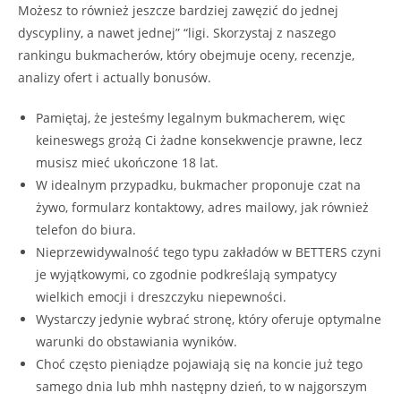
Możesz to również jeszcze bardziej zawęzić do jednej
dyscypliny, a nawet jednej” “ligi. Skorzystaj z naszego
rankingu bukmacherów, który obejmuje oceny, recenzje,
analizy ofert i actually bonusów.
Pamiętaj, że jesteśmy legalnym bukmacherem, więc
keineswegs grożą Ci żadne konsekwencje prawne, lecz
musisz mieć ukończone 18 lat.
W idealnym przypadku, bukmacher proponuje czat na
żywo, formularz kontaktowy, adres mailowy, jak również
telefon do biura.
Nieprzewidywalność tego typu zakładów w BETTERS czyni
je wyjątkowymi, co zgodnie podkreślają sympatycy
wielkich emocji i dreszczyku niepewności.
Wystarczy jedynie wybrać stronę, który oferuje optymalne
warunki do obstawiania wyników.
Choć często pieniądze pojawiają się na koncie już tego
samego dnia lub mhh następny dzień, to w najgorszym