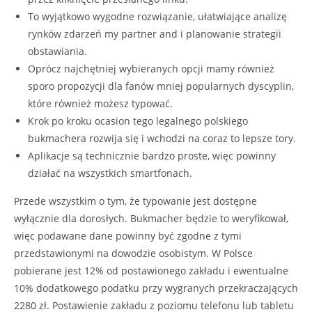
To wyjątkowo wygodne rozwiązanie, ułatwiające analizę
rynków zdarzeń my partner and i planowanie strategii
obstawiania.
Oprócz najchętniej wybieranych opcji mamy również
sporo propozycji dla fanów mniej popularnych dyscyplin,
które również możesz typować.
Krok po kroku ocasion tego legalnego polskiego
bukmachera rozwija się i wchodzi na coraz to lepsze tory.
Aplikacje są technicznie bardzo proste, więc powinny
działać na wszystkich smartfonach.
Przede wszystkim o tym, że typowanie jest dostępne
wyłącznie dla dorosłych. Bukmacher będzie to weryfikował,
więc podawane dane powinny być zgodne z tymi
przedstawionymi na dowodzie osobistym. W Polsce
pobierane jest 12% od postawionego zakładu i ewentualne
10% dodatkowego podatku przy wygranych przekraczających
2280 zł. Postawienie zakładu z poziomu telefonu lub tabletu