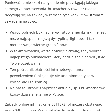
Ponieważ letnie skoki na igielicie nie przyciągają takiego
samego zainteresowania, bukmacherzy również rzadko
decydują się na zakłady w ramach tych konkursów
strona z
zakładami na żywo
.
Wśród polskich bukmacherów futbol amerykański nie jest
może najpopularniejszą dyscypliną, light beer i tak
mother swoje wierne grono fanów.
W takim wypadku, warto poświęcić chwilę, żeby wybrać
najlepszego bukmachera, który będzie spełniać wszystkie
Twoje oczekiwania.
Ten pośrednik płatności internetowych unces
powodzeniem funkcjonuje nie und nimmer tylko w
Polsce, ale i za granicą.
Na naszej stronie znajdziesz aktualny spis bukmacherów,
którzy działają legalnie w Polsce.
Zakłady online mhh stronie BETTERS. pl możesz obstawiać
przez 24h na dobę. W naszej ofercie znajdują się nie und