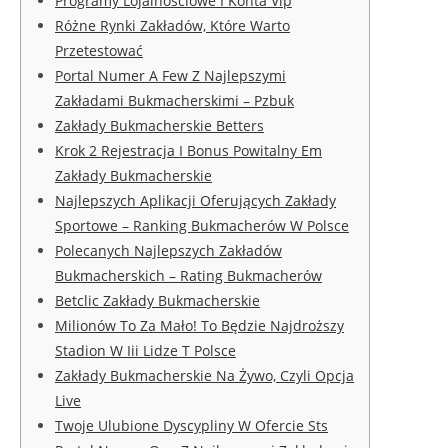
Programy Lojalnościowe I Konta Vip
Różne Rynki Zakładów, Które Warto
Przetestować
Portal Numer A Few Z Najlepszymi
Zakładami Bukmacherskimi – Pzbuk
Zakłady Bukmacherskie Betters
Krok 2 Rejestracja I Bonus Powitalny Em
Zakłady Bukmacherskie
Najlepszych Aplikacji Oferujących Zakłady
Sportowe – Ranking Bukmacherów W Polsce
Polecanych Najlepszych Zakładów
Bukmacherskich – Rating Bukmacherów
Betclic Zakłady Bukmacherskie
Milionów To Za Mało! To Będzie Najdroższy
Stadion W Iii Lidze T Polsce
Zakłady Bukmacherskie Na Żywo, Czyli Opcja
Live
Twoje Ulubione Dyscypliny W Ofercie Sts