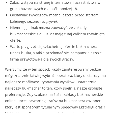
Zakaz wstępu na stronę internetową i uczestnictwa w
grach hazardowych dla osób poniżej 18.
Obstawiać zwycięzców można jeszcze przed startem
kolejnego sezonu rozgrywek.
Niemniej jednak można zauważyć, że zakłady
bukmacherskie GoPlusBet mają tutaj całkiem rozwiniętą
ofertę.
Warto przyjrzeć się szlachetnej ofercie bukmachera
unces bliska, a także przekonać się, company” “jeszcze
firma przygotowała dla swoich graczy.
Wierzymy, że w ten sposób każdy zainteresowany będzie
mógł znacznie łatwiej wybrać operatora, który dostarczy mu
najlepsze możliwości typowania wyników. Ostatecznie
najlepszy bukmacher to ten, który spełnia, nasze osobiste
preferencje. Gdy szukasz na żużel zakłady bukmacherskie
online, unces pewnością trafisz na bukmachera eWinner,
który jest sponsorem tytularnym Speedway Ekstraligi oraz 1