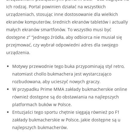
ich rodzaj. Portal powinien działać na wszystkich
urządzeniach, stosując inne dostosowanie dla wielkich
ekranów komputerów, średnich ekranów tabletów i actually
małych ekranów smartfonów. To wszystko musi być
dostępne z” “jednego źródła, aby odbiorca nie musiał się
przejmować, czy wybrał odpowiedni adres dla swojego
urządzenia.
Motywy przewodnie tego buka przypominają styl retro,
natomiast chollo bukmachera jest wystarczająco
rozbudowana, aby ucieszyć nowych graczy.
W przypadku Prime MMA zakłady bukmacherskie online
również dostępne są do obstawiania na najlepszych
platformach buków w Polsce.
Entuzjaści tego sportu chętnie sięgają również po F1
zakłady bukmacherskie w Polsce, jakie dostępne są u
najlepszych bukmacherów.