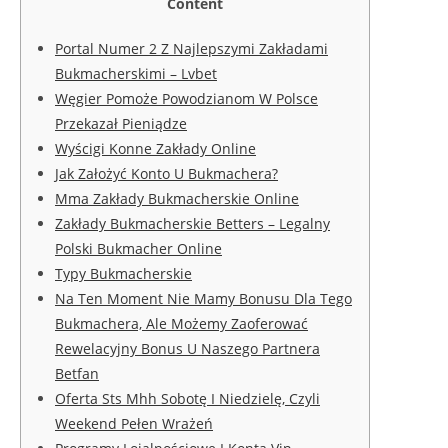
Content
Portal Numer 2 Z Najlepszymi Zakładami
Bukmacherskimi – Lvbet
Węgier Pomoże Powodzianom W Polsce
Przekazał Pieniądze
Wyścigi Konne Zakłady Online
Jak Założyć Konto U Bukmachera?
Mma Zakłady Bukmacherskie Online
Zakłady Bukmacherskie Betters – Legalny
Polski Bukmacher Online
Typy Bukmacherskie
Na Ten Moment Nie Mamy Bonusu Dla Tego
Bukmachera, Ale Możemy Zaoferować
Rewelacyjny Bonus U Naszego Partnera
Betfan
Oferta Sts Mhh Sobotę I Niedzielę, Czyli
Weekend Pełen Wrażeń