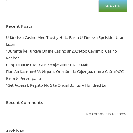
SEARCH
Recent Posts
Utländska Casino Med Trustly Hitta Bästa Utländska Spelsidor Utan
Licen
“Durante İyi Türkiye Online Casinolar 2024-top Çevrimiçi Casino
Rehber
Спортивные Ставки И Коэффициенты Онлай
Пин Ап Казино%3A Играть Онлайн На Официальном Сайте%2C
Вход И Регистраци
“Get Access E Registo No Site Oficial Bónus A Hundred Eur
Recent Comments
No comments to show.
Archives