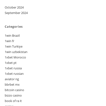
October 2024
September 2024
Categories
1win Brazil
1win fr
1win Turkiye
1win uzbekistan
1xbet Morocco
1xbet pt
1xbet russia
1xbet russian
aviator ng
bbrbet mx
bitcoin casino
bizzo casino
book of ra it